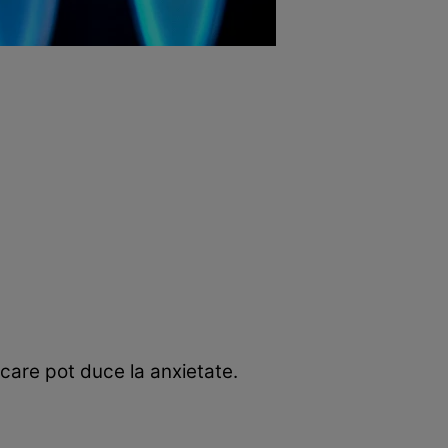
care pot duce la anxietate.