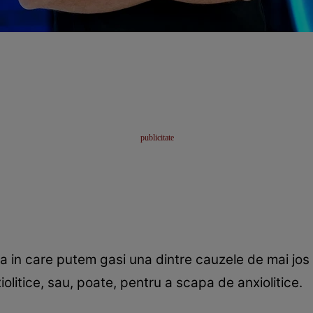
a in care putem gasi una dintre cauzele de mai jos 
iolitice, sau, poate, pentru a scapa de anxiolitice.