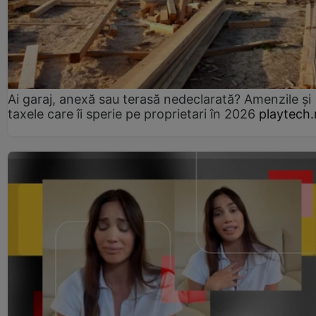
Ai garaj, anexă sau terasă nedeclarată? Amenzile și
taxele care îi sperie pe proprietari în 2026
playtech.