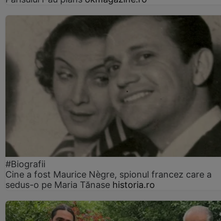
#Biografii
Cine a fost Maurice Nègre, spionul francez care a
sedus-o pe Maria Tănase
historia.ro