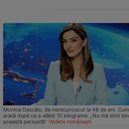
Monica Dascălu, de nerecunoscut la 48 de ani. Cum
arată după ce a slăbit 10 kilograme. „Nu mă simt bin
această perioadă”
Vedete românești