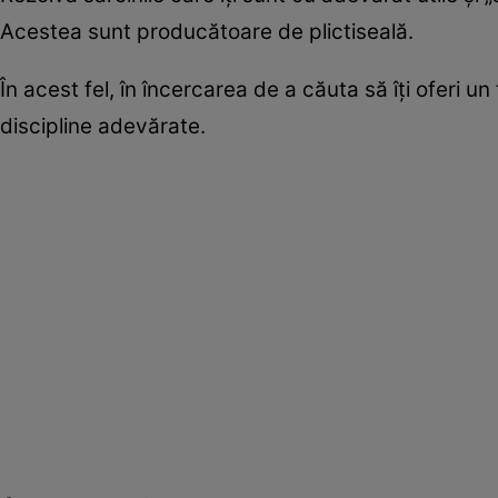
Acestea sunt producătoare de plictiseală.
În acest fel, în încercarea de a căuta să îţi oferi un
discipline adevărate.