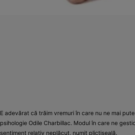
E adevărat că trăim vremuri în care nu ne mai pute
psihologie Odile Charbillac. Modul în care ne gesti
sentiment relativ neplăcut, numit plictiseală.