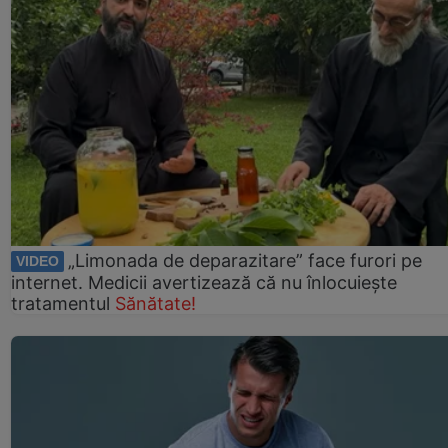
„Limonada de deparazitare” face furori pe
VIDEO
internet. Medicii avertizează că nu înlocuiește
tratamentul
Sănătate!