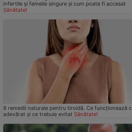
infertile şi femeile singure şi cum poate fi accesat
Sănătate!
8 remedii naturale pentru tiroidă. Ce funcționează 
adevărat și ce trebuie evitat
Sănătate!