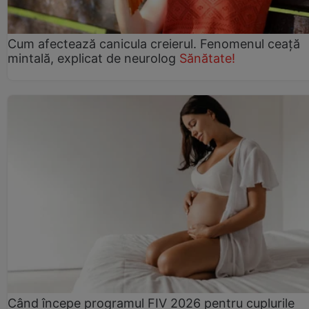
Cum afectează canicula creierul. Fenomenul ceață
mintală, explicat de neurolog
Sănătate!
Când începe programul FIV 2026 pentru cuplurile