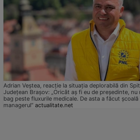
Adrian Veștea, reacție la situația deplorabilă din Spit
Județean Brașov: „Oricât aș fi eu de președinte, nu
bag peste fluxurile medicale. De asta a făcut școală
managerul”
actualitate.net