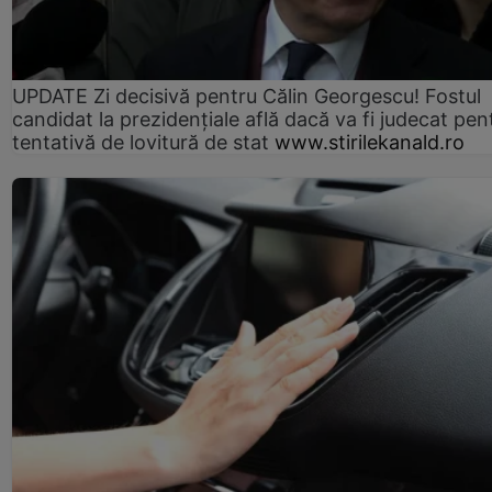
UPDATE Zi decisivă pentru Călin Georgescu! Fostul
candidat la prezidențiale află dacă va fi judecat pen
tentativă de lovitură de stat
www.stirilekanald.ro