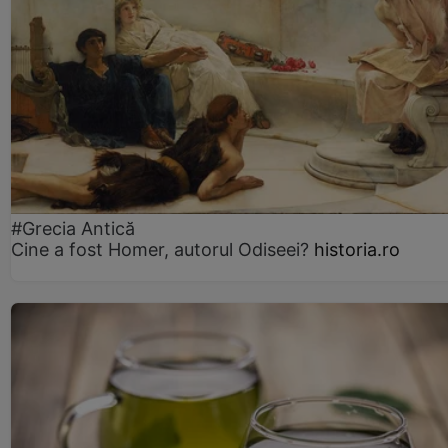
#Grecia Antică
Cine a fost Homer, autorul Odiseei?
historia.ro