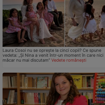
Laura Cosoi nu se oprește la cinci copii? Ce spune
vedeta: „Și Nina a venit într-un moment în care nici
măcar nu mai discutam”
Vedete românești