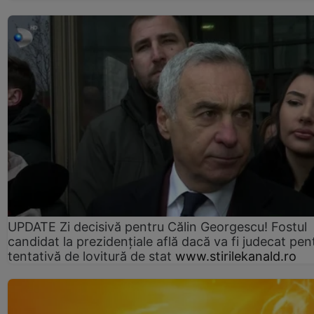
UPDATE Zi decisivă pentru Călin Georgescu! Fostul
candidat la prezidențiale află dacă va fi judecat pen
tentativă de lovitură de stat
www.stirilekanald.ro