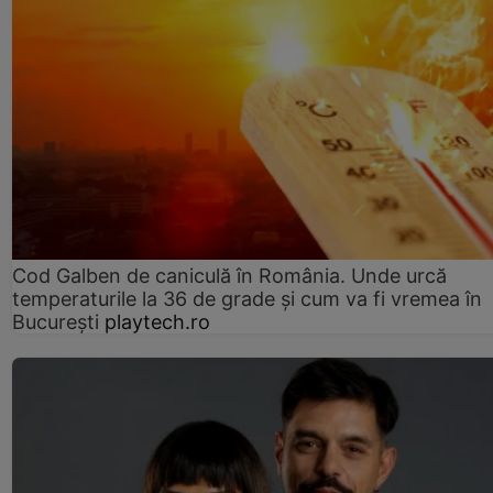
Cod Galben de caniculă în România. Unde urcă
temperaturile la 36 de grade și cum va fi vremea în
București
playtech.ro