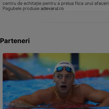
centru de echitație pentru a prelua fiica unui afaceri
Pagubele produse
adevarul.ro
Parteneri