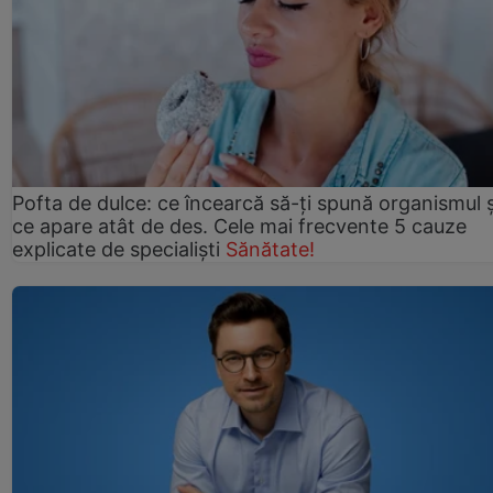
Pofta de dulce: ce încearcă să-ți spună organismul ș
ce apare atât de des. Cele mai frecvente 5 cauze
explicate de specialiști
Sănătate!