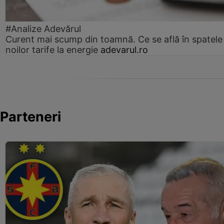
#Analize Adevărul
Curent mai scump din toamnă. Ce se află în spatele
noilor tarife la energie
adevarul.ro
Parteneri