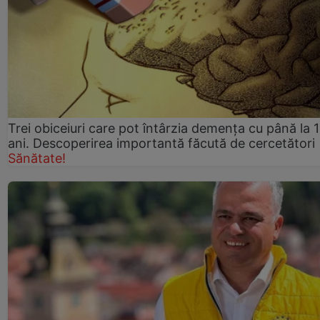
Trei obiceiuri care pot întârzia demența cu până la 
ani. Descoperirea importantă făcută de cercetători
Sănătate!