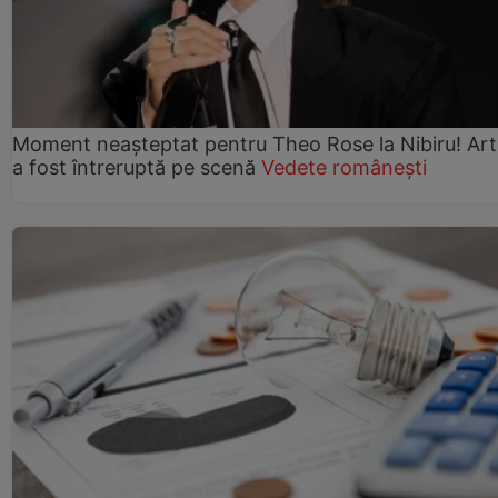
Moment neașteptat pentru Theo Rose la Nibiru! Art
a fost întreruptă pe scenă
Vedete românești