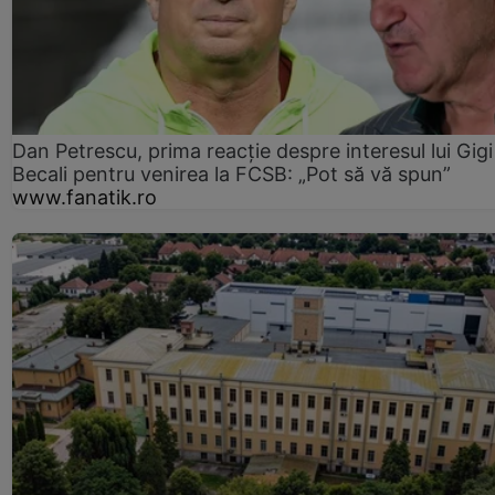
Dan Petrescu, prima reacție despre interesul lui Gigi
Becali pentru venirea la FCSB: „Pot să vă spun”
www.fanatik.ro