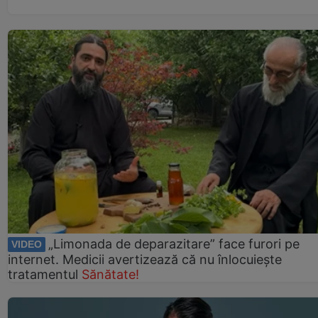
„Limonada de deparazitare” face furori pe
VIDEO
internet. Medicii avertizează că nu înlocuiește
tratamentul
Sănătate!