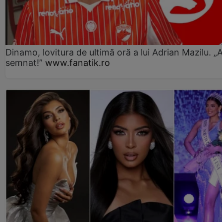
Dinamo, lovitura de ultimă oră a lui Adrian Mazilu. „
semnat!”
www.fanatik.ro