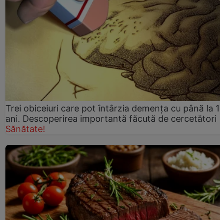
Trei obiceiuri care pot întârzia demența cu până la 
ani. Descoperirea importantă făcută de cercetători
Sănătate!