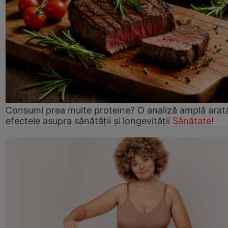
Consumi prea multe proteine? O analiză amplă arat
efectele asupra sănătății și longevității
Sănătate!