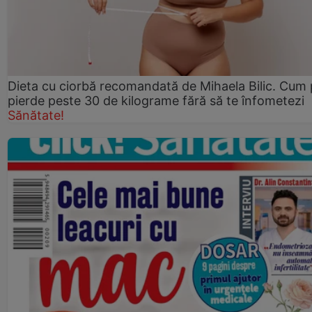
Dieta cu ciorbă recomandată de Mihaela Bilic. Cum 
pierde peste 30 de kilograme fără să te înfometezi
Sănătate!