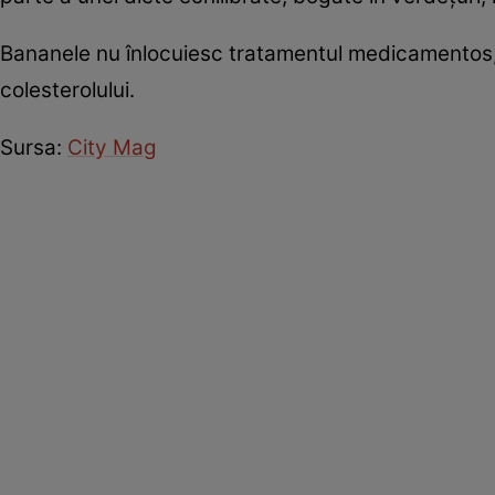
Bananele nu înlocuiesc tratamentul medicamentos, î
colesterolului.
Sursa:
City Mag