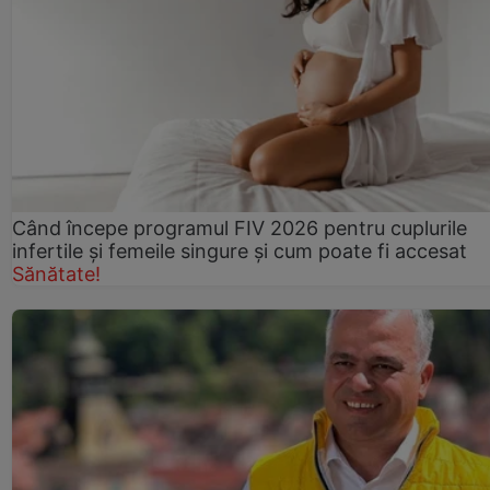
Când începe programul FIV 2026 pentru cuplurile
infertile şi femeile singure şi cum poate fi accesat
Sănătate!