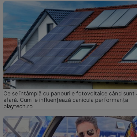
Ce se întâmplă cu panourile fotovoltaice când sunt
afară. Cum le influențează canicula performanța
playtech.ro