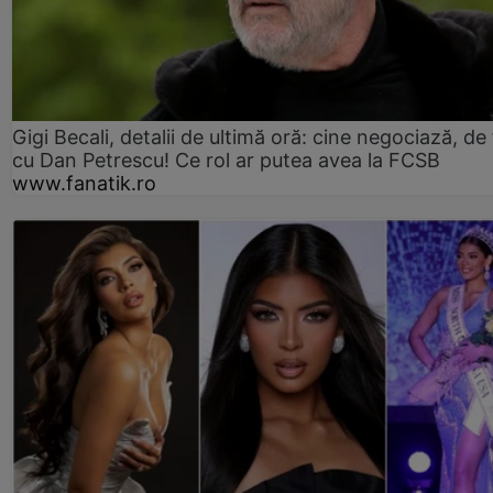
Gigi Becali, detalii de ultimă oră: cine negociază, de 
cu Dan Petrescu! Ce rol ar putea avea la FCSB
www.fanatik.ro