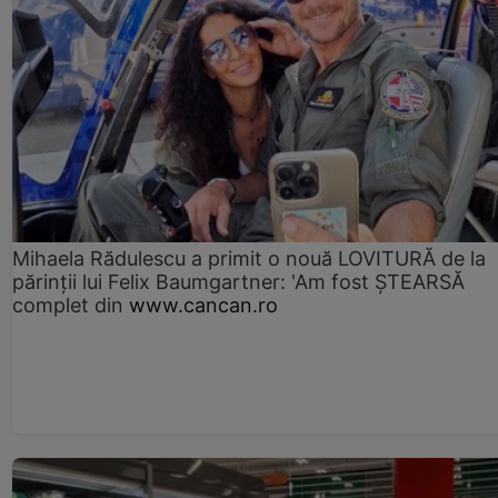
Mihaela Rădulescu a primit o nouă LOVITURĂ de la
părinții lui Felix Baumgartner: 'Am fost ȘTEARSĂ
complet din
www.cancan.ro