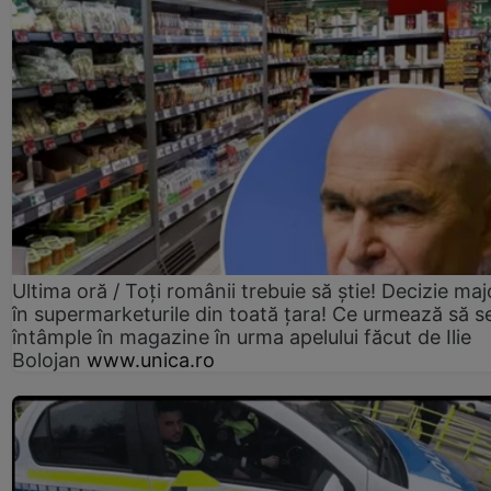
Ultima oră / Toți românii trebuie să știe! Decizie maj
în supermarketurile din toată țara! Ce urmează să s
întâmple în magazine în urma apelului făcut de Ilie
Bolojan
www.unica.ro