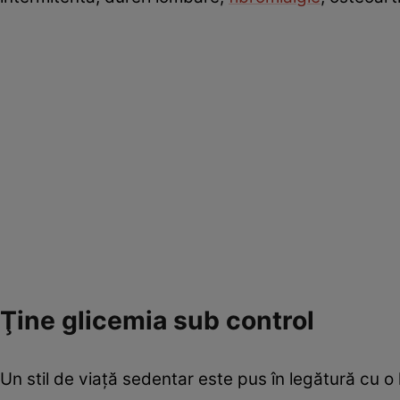
Ţine glicemia sub control
Un stil de viață sedentar este pus în legătură cu o 