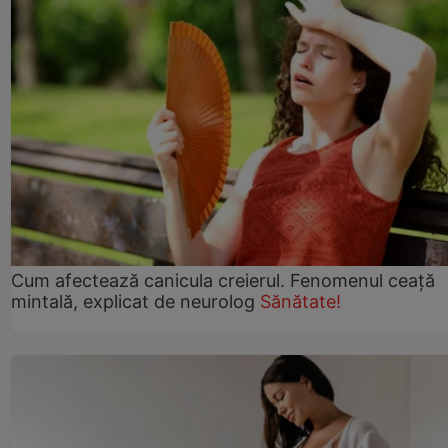
Cum afectează canicula creierul. Fenomenul ceață
mintală, explicat de neurolog
Sănătate!