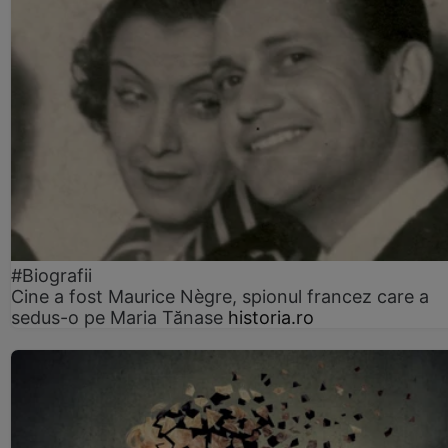
#Biografii
Cine a fost Maurice Nègre, spionul francez care a
sedus-o pe Maria Tănase
historia.ro