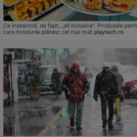
Ce înseamnă, de fapt, „all inclusive”. Produsele pent
care hotelurile plătesc cel mai mult
playtech.ro