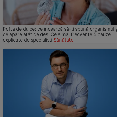
Pofta de dulce: ce încearcă să-ți spună organismul ș
ce apare atât de des. Cele mai frecvente 5 cauze
explicate de specialiști
Sănătate!