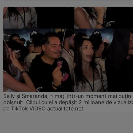
Selly și Smaranda, filmați într-un moment mai puțin
obișnuit. Clipul cu ei a depășit 2 milioane de vizualiz
pe TikTok VIDEO
actualitate.net