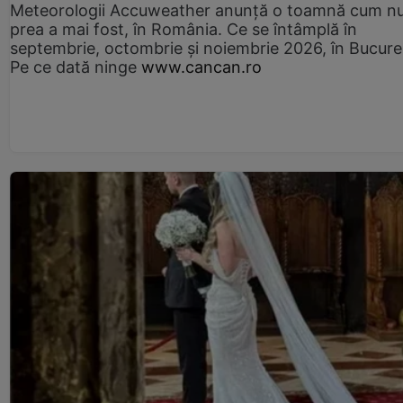
Meteorologii Accuweather anunță o toamnă cum n
prea a mai fost, în România. Ce se întâmplă în
septembrie, octombrie și noiembrie 2026, în Bucureș
Pe ce dată ninge
www.cancan.ro