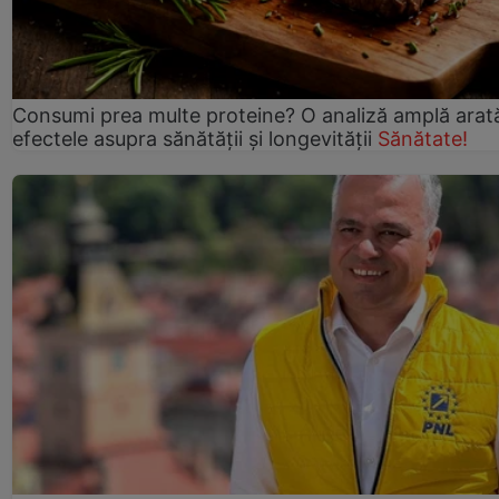
Consumi prea multe proteine? O analiză amplă arat
efectele asupra sănătății și longevității
Sănătate!