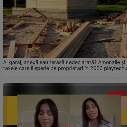
Ai garaj, anexă sau terasă nedeclarată? Amenzile și
taxele care îi sperie pe proprietari în 2026
playtech.