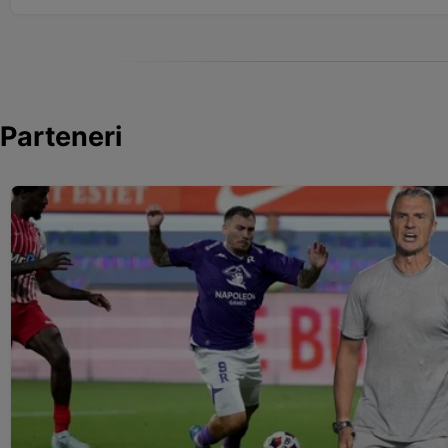
Parteneri