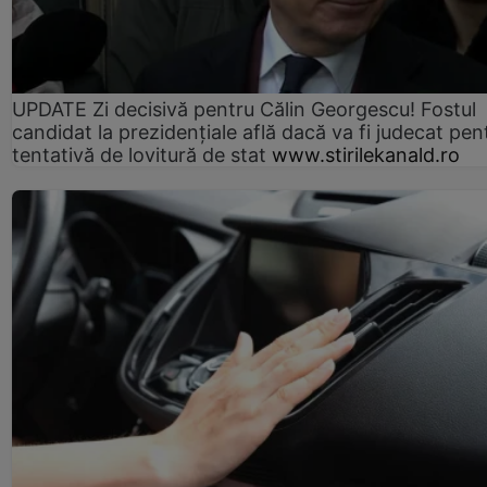
UPDATE Zi decisivă pentru Călin Georgescu! Fostul
candidat la prezidențiale află dacă va fi judecat pen
tentativă de lovitură de stat
www.stirilekanald.ro