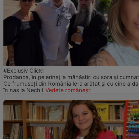
#Exclusiv Click!
Prodanca, în pelerinaj la mănăstiri cu sora și cumnat
Ce frumuseți din România le-a arătat și cu cine a da
în nas la Nechit
Vedete românești