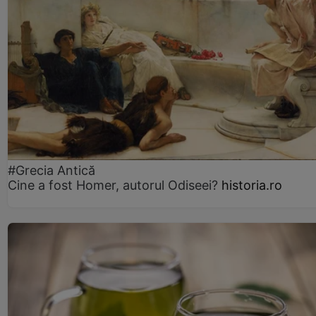
#Grecia Antică
Cine a fost Homer, autorul Odiseei?
historia.ro