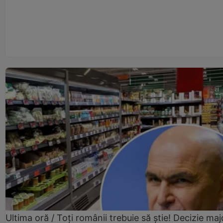
Ultima oră / Toți românii trebuie să știe! Decizie maj