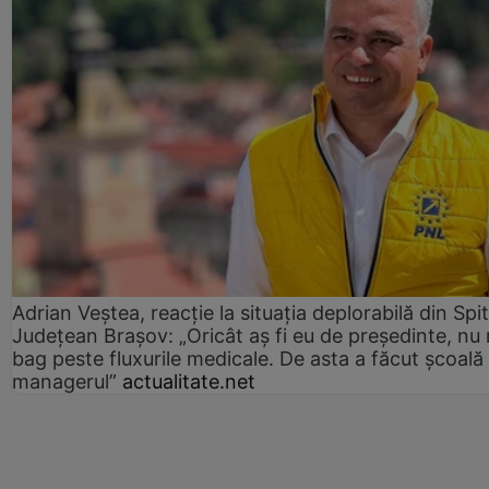
Adrian Veștea, reacție la situația deplorabilă din Spit
Județean Brașov: „Oricât aș fi eu de președinte, nu
bag peste fluxurile medicale. De asta a făcut școală
managerul”
actualitate.net