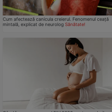
Cum afectează canicula creierul. Fenomenul ceață
mintală, explicat de neurolog
Sănătate!