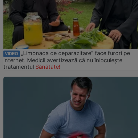
„Limonada de deparazitare” face furori pe
VIDEO
internet. Medicii avertizează că nu înlocuiește
tratamentul
Sănătate!