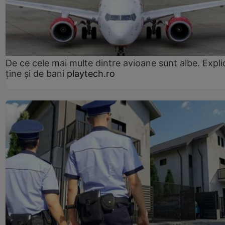
De ce cele mai multe dintre avioane sunt albe. Expli
ține și de bani
playtech.ro