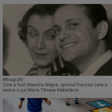
#Biografii
Cine a fost Maurice Nègre, spionul francez care a
sedus-o pe Maria Tănase
historia.ro