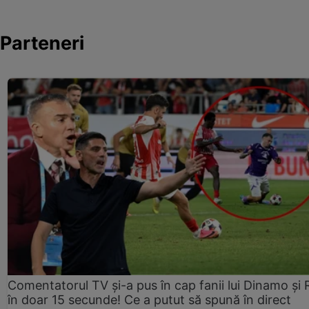
Parteneri
Comentatorul TV și-a pus în cap fanii lui Dinamo și 
în doar 15 secunde! Ce a putut să spună în direct