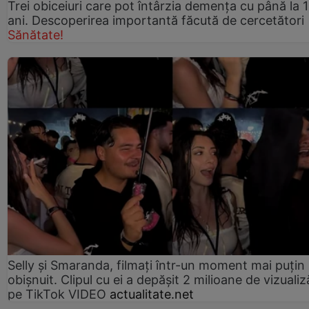
Trei obiceiuri care pot întârzia demența cu până la 
ani. Descoperirea importantă făcută de cercetători
Sănătate!
Selly și Smaranda, filmați într-un moment mai puțin
obișnuit. Clipul cu ei a depășit 2 milioane de vizualiz
pe TikTok VIDEO
actualitate.net