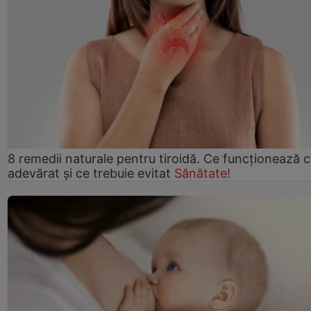
8 remedii naturale pentru tiroidă. Ce funcționează 
adevărat și ce trebuie evitat
Sănătate!