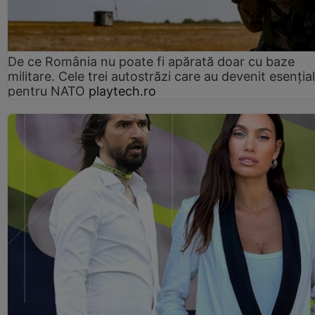
De ce România nu poate fi apărată doar cu baze
militare. Cele trei autostrăzi care au devenit esenția
pentru NATO
playtech.ro