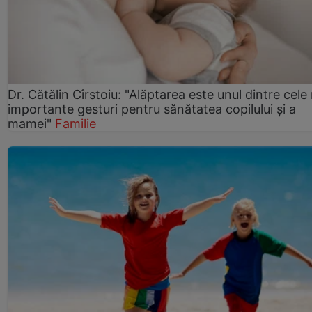
Dr. Cătălin Cîrstoiu: "Alăptarea este unul dintre cele
importante gesturi pentru sănătatea copilului și a
mamei"
Familie