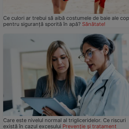
Ce culori ar trebui să aibă costumele de baie ale copi
pentru siguranță sporită în apă?
Sănătate!
Care este nivelul normal al trigliceridelor. Ce riscuri
există în cazul excesului
Prevenție și tratament