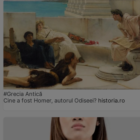
#Grecia Antică
Cine a fost Homer, autorul Odiseei?
historia.ro