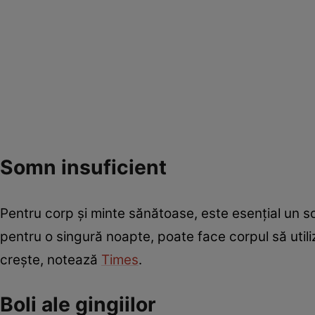
Somn insuficient
Pentru corp și minte sănătoase, este esențial un so
pentru o singură noapte, poate face corpul să utili
crește, notează
Times
.
Boli ale gingiilor