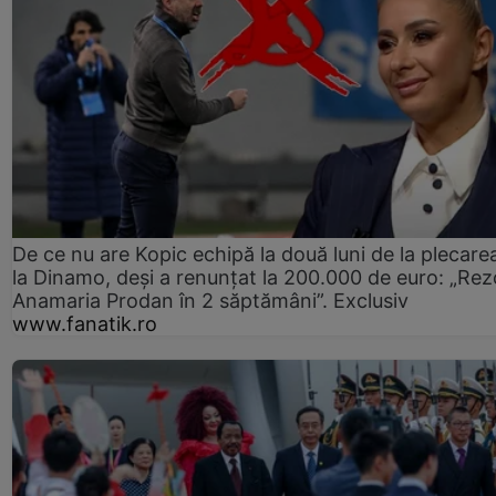
De ce nu are Kopic echipă la două luni de la plecare
la Dinamo, deși a renunțat la 200.000 de euro: „Rez
Anamaria Prodan în 2 săptămâni”. Exclusiv
www.fanatik.ro