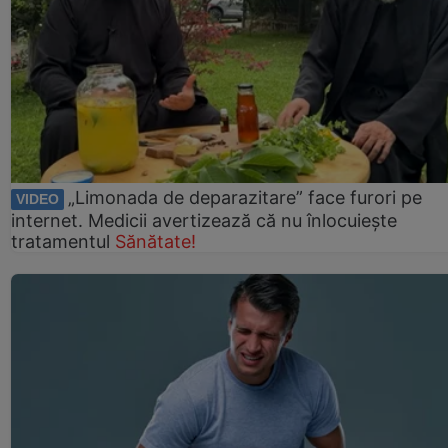
„Limonada de deparazitare” face furori pe
VIDEO
internet. Medicii avertizează că nu înlocuiește
tratamentul
Sănătate!