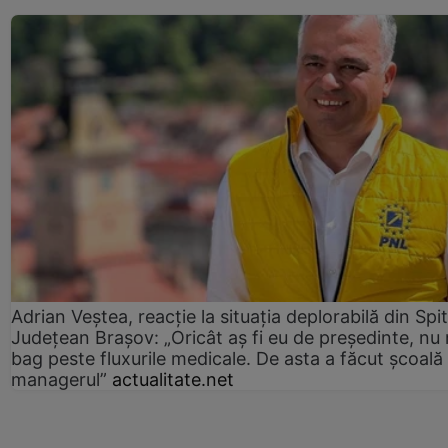
Adrian Veștea, reacție la situația deplorabilă din Spit
Județean Brașov: „Oricât aș fi eu de președinte, nu
bag peste fluxurile medicale. De asta a făcut școală
managerul”
actualitate.net