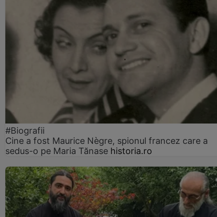
#Biografii
Cine a fost Maurice Nègre, spionul francez care a
sedus-o pe Maria Tănase
historia.ro