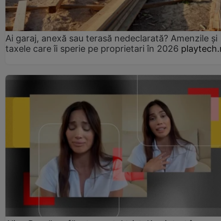
Ai garaj, anexă sau terasă nedeclarată? Amenzile și
taxele care îi sperie pe proprietari în 2026
playtech.