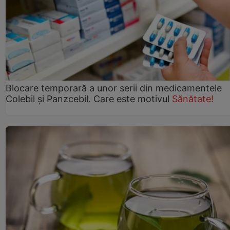
Blocare temporară a unor serii din medicamentele
Colebil și Panzcebil. Care este motivul
Sănătate!