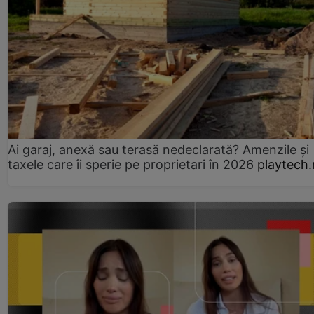
Ai garaj, anexă sau terasă nedeclarată? Amenzile și
taxele care îi sperie pe proprietari în 2026
playtech.