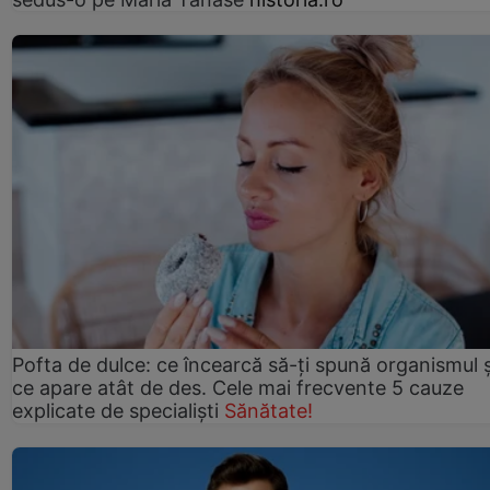
Pofta de dulce: ce încearcă să-ți spună organismul ș
ce apare atât de des. Cele mai frecvente 5 cauze
explicate de specialiști
Sănătate!