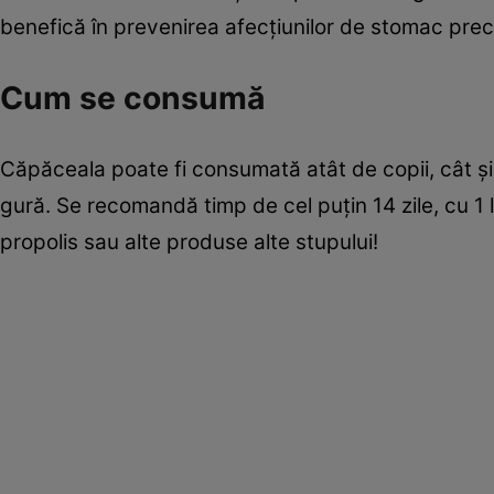
benefică în prevenirea afecțiunilor de stomac prec
Cum se consumă
Căpăceala poate fi consumată atât de copii, cât și
gură. Se recomandă timp de cel puțin 14 zile, cu 1
propolis sau alte produse alte stupului!