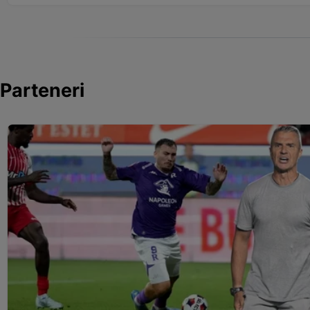
Parteneri