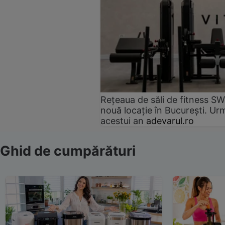
Rețeaua de săli de fitness SW
nouă locație în București. Urm
acestui an
adevarul.ro
Ghid de cumpărături