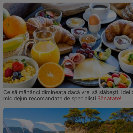
Ce să mănânci dimineața dacă vrei să slăbești. Idei 
mic dejun recomandate de specialiști
Sănătate!