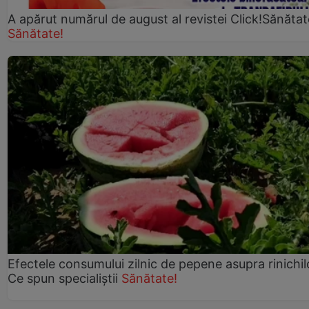
A apărut numărul de august al revistei Click!Sănătat
Sănătate!
Efectele consumului zilnic de pepene asupra rinichil
Ce spun specialiștii
Sănătate!