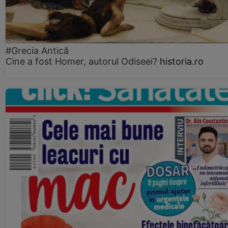
#Grecia Antică
Cine a fost Homer, autorul Odiseei?
historia.ro