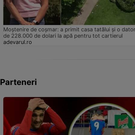
Moștenire de coșmar: a primit casa tatălui și o dator
de 228.000 de dolari la apă pentru tot cartierul
adevarul.ro
Parteneri