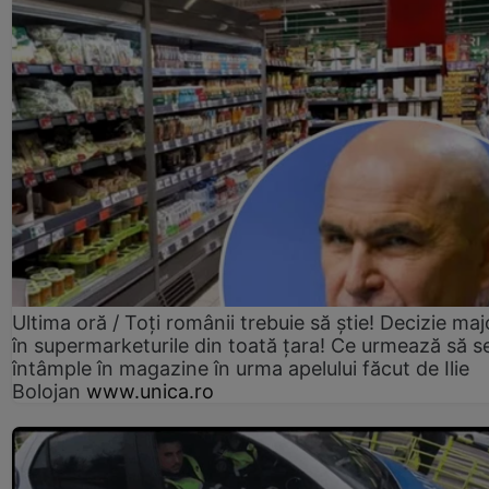
Ultima oră / Toți românii trebuie să știe! Decizie maj
în supermarketurile din toată țara! Ce urmează să s
întâmple în magazine în urma apelului făcut de Ilie
Bolojan
www.unica.ro