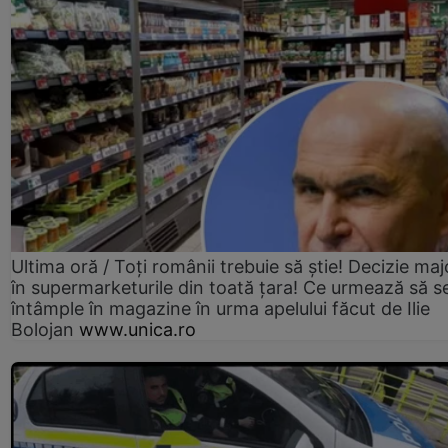
Ultima oră / Toți românii trebuie să știe! Decizie maj
în supermarketurile din toată țara! Ce urmează să s
întâmple în magazine în urma apelului făcut de Ilie
Bolojan
www.unica.ro