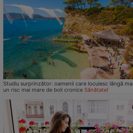
Studiu surprinzător: oamenii care locuiesc lângă ma
un risc mai mare de boli cronice
Sănătate!