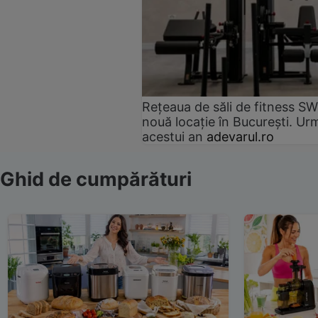
Rețeaua de săli de fitness SW
nouă locație în București. Urm
acestui an
adevarul.ro
Ghid de cumpărături