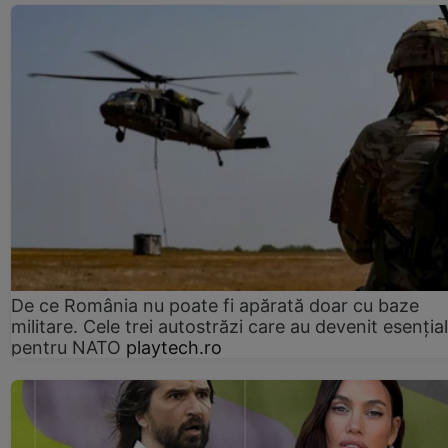
De ce România nu poate fi apărată doar cu baze
militare. Cele trei autostrăzi care au devenit esenția
pentru NATO
playtech.ro