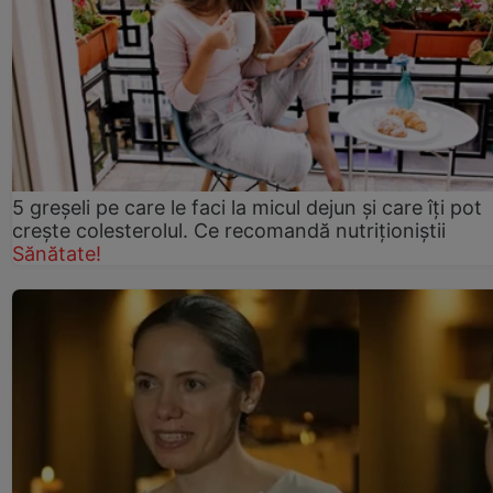
5 greșeli pe care le faci la micul dejun și care îți pot
crește colesterolul. Ce recomandă nutriționiștii
Sănătate!