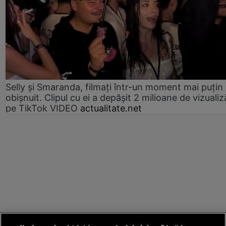
Selly și Smaranda, filmați într-un moment mai puțin
obișnuit. Clipul cu ei a depășit 2 milioane de vizualiz
pe TikTok VIDEO
actualitate.net