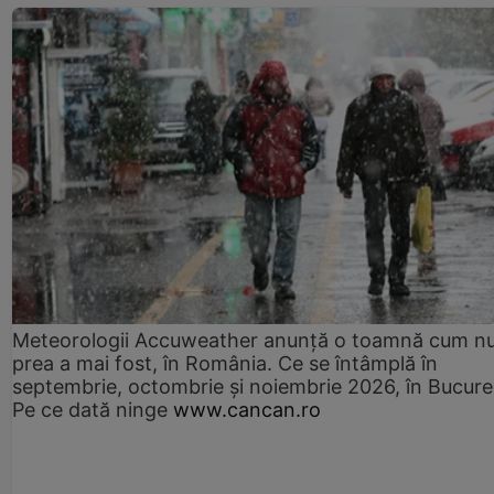
Meteorologii Accuweather anunță o toamnă cum n
prea a mai fost, în România. Ce se întâmplă în
septembrie, octombrie și noiembrie 2026, în Bucureș
Pe ce dată ninge
www.cancan.ro