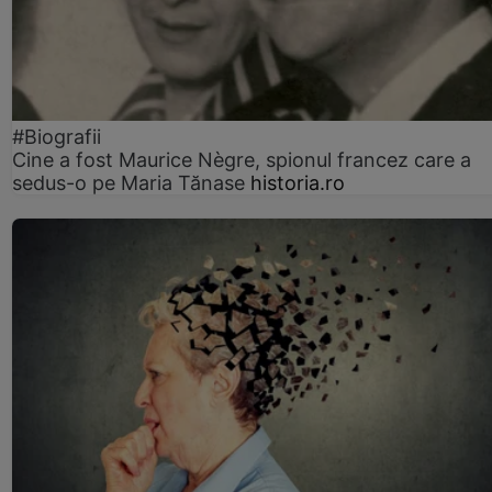
#Biografii
Cine a fost Maurice Nègre, spionul francez care a
sedus-o pe Maria Tănase
historia.ro