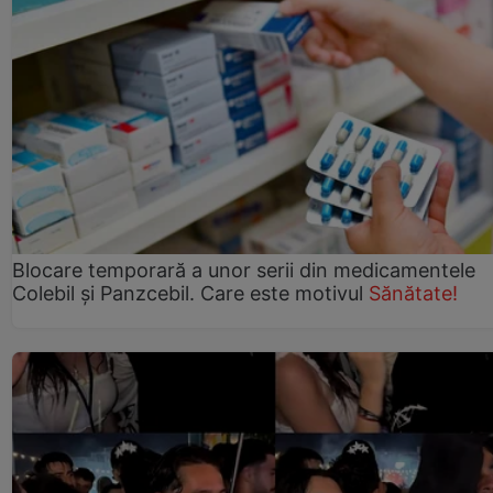
Blocare temporară a unor serii din medicamentele
Colebil și Panzcebil. Care este motivul
Sănătate!