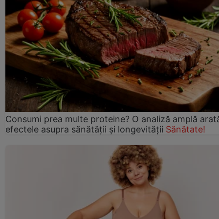
Consumi prea multe proteine? O analiză amplă arat
efectele asupra sănătății și longevității
Sănătate!