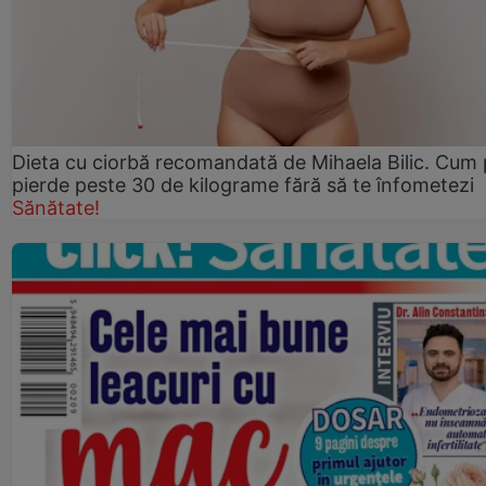
Dieta cu ciorbă recomandată de Mihaela Bilic. Cum 
pierde peste 30 de kilograme fără să te înfometezi
Sănătate!