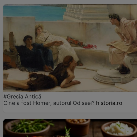
#Grecia Antică
Cine a fost Homer, autorul Odiseei?
historia.ro