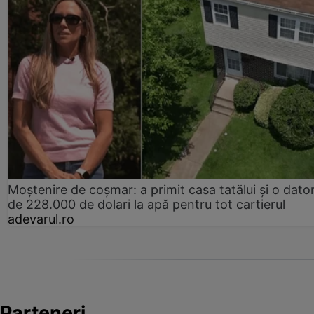
Moștenire de coșmar: a primit casa tatălui și o dator
de 228.000 de dolari la apă pentru tot cartierul
adevarul.ro
Parteneri