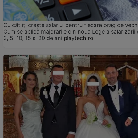
Cu cât îți crește salariul pentru fiecare prag de vec
Cum se aplică majorările din noua Lege a salarizării
3, 5, 10, 15 și 20 de ani
playtech.ro