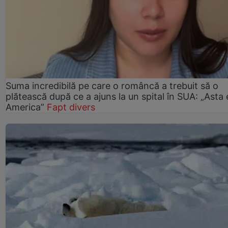
Suma incredibilă pe care o româncă a trebuit să o
plătească după ce a ajuns la un spital în SUA: „Asta 
America”
Fapt divers