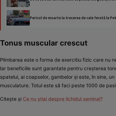
Pericol de moarte la trecerea de cale ferată la Pet
Tonus muscular crescut
Plimbarea este o forma de exercitiu fizic care nu nec
Iar beneficiile sunt garantate pentru creșterea tonus
spatelui, ai coapselor, gambelor și este, în sine, un ex
musculature. Totul este să faci peste 1000 de pasi 
Citește și
Ce nu știai despre lichidul seminal?