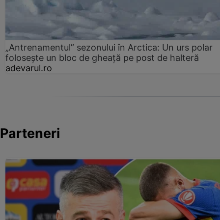
„Antrenamentul” sezonului în Arctica: Un urs polar
folosește un bloc de gheață pe post de halteră
adevarul.ro
Parteneri