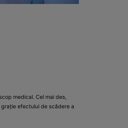
 scop medical. Cel mai des,
, grație efectului de scădere a