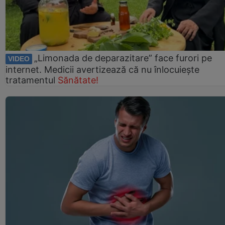
„Limonada de deparazitare” face furori pe
VIDEO
internet. Medicii avertizează că nu înlocuiește
tratamentul
Sănătate!