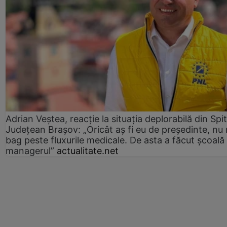
Adrian Veștea, reacție la situația deplorabilă din Spit
Județean Brașov: „Oricât aș fi eu de președinte, nu
bag peste fluxurile medicale. De asta a făcut școală
managerul”
actualitate.net