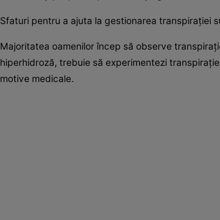
Sfaturi pentru a ajuta la gestionarea transpirației 
Majoritatea oamenilor încep să observe transpirație
hiperhidroză, trebuie să experimentezi transpirație 
motive medicale.