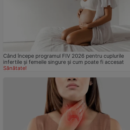
Când începe programul FIV 2026 pentru cuplurile
infertile şi femeile singure şi cum poate fi accesat
Sănătate!