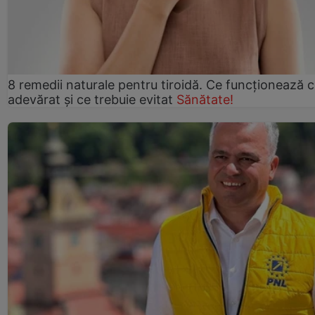
8 remedii naturale pentru tiroidă. Ce funcționează 
adevărat și ce trebuie evitat
Sănătate!