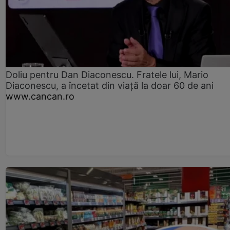
Doliu pentru Dan Diaconescu. Fratele lui, Mario
Diaconescu, a încetat din viață la doar 60 de ani
www.cancan.ro