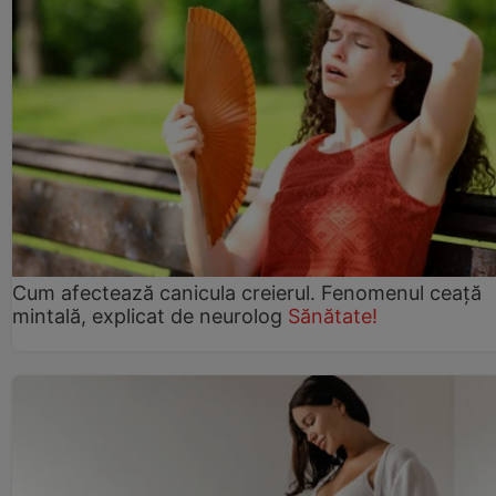
Cum afectează canicula creierul. Fenomenul ceață
mintală, explicat de neurolog
Sănătate!