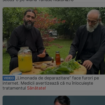
„Limonada de deparazitare” face furori pe
VIDEO
internet. Medicii avertizează că nu înlocuiește
tratamentul
Sănătate!