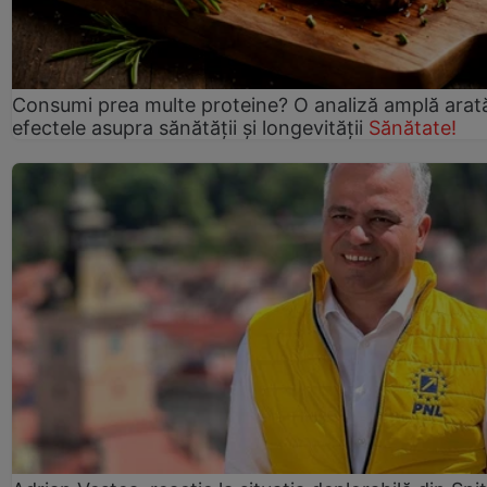
Consumi prea multe proteine? O analiză amplă arat
efectele asupra sănătății și longevității
Sănătate!