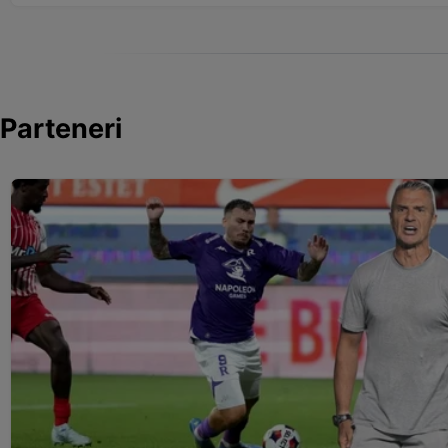
Parteneri