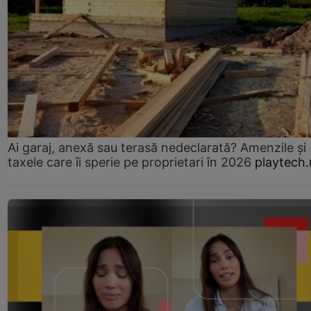
Ai garaj, anexă sau terasă nedeclarată? Amenzile și
taxele care îi sperie pe proprietari în 2026
playtech.