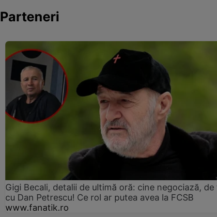
Parteneri
Gigi Becali, detalii de ultimă oră: cine negociază, de 
cu Dan Petrescu! Ce rol ar putea avea la FCSB
www.fanatik.ro