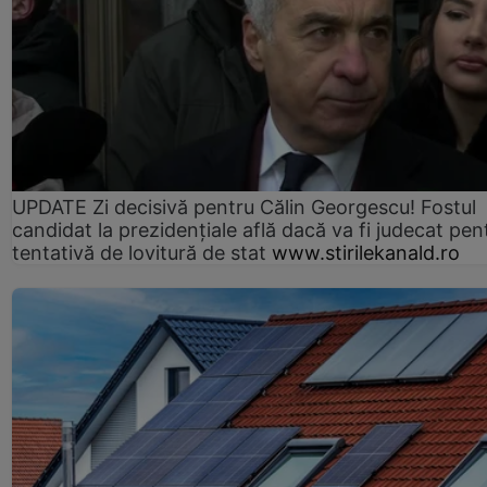
UPDATE Zi decisivă pentru Călin Georgescu! Fostul
candidat la prezidențiale află dacă va fi judecat pen
tentativă de lovitură de stat
www.stirilekanald.ro