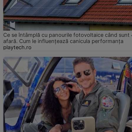
Ce se întâmplă cu panourile fotovoltaice când sunt
afară. Cum le influențează canicula performanța
playtech.ro