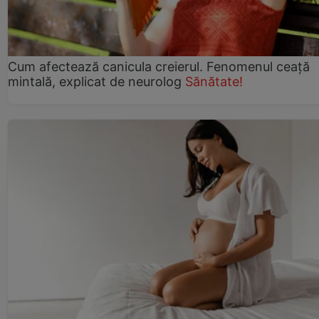
Cum afectează canicula creierul. Fenomenul ceață
mintală, explicat de neurolog
Sănătate!