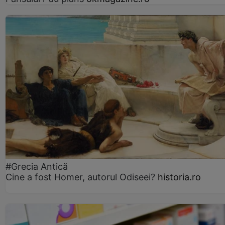
#Grecia Antică
Cine a fost Homer, autorul Odiseei?
historia.ro