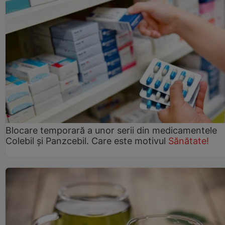
Blocare temporară a unor serii din medicamentele
Colebil și Panzcebil. Care este motivul
Sănătate!