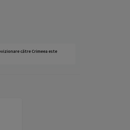
rovizionare către Crimeea este