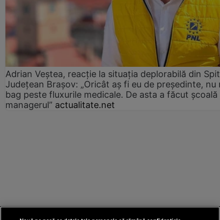
Adrian Veștea, reacție la situația deplorabilă din Spit
Județean Brașov: „Oricât aș fi eu de președinte, nu
bag peste fluxurile medicale. De asta a făcut școală
managerul”
actualitate.net