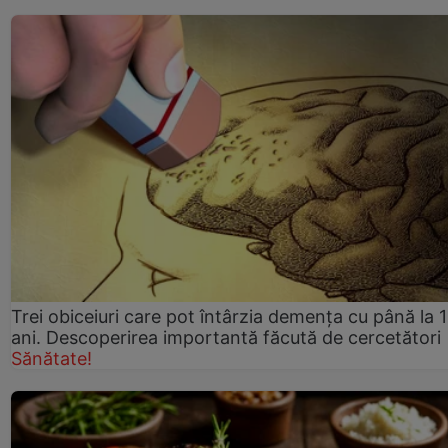
Trei obiceiuri care pot întârzia demența cu până la 
ani. Descoperirea importantă făcută de cercetători
Sănătate!