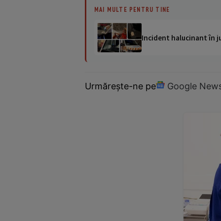
MAI MULTE PENTRU TINE
Incident halucinant în j
Urmărește-ne pe
Google New