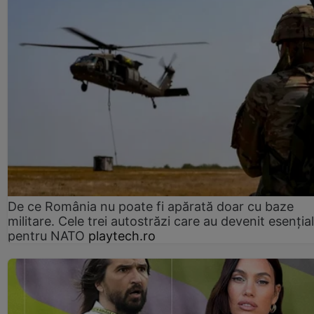
De ce România nu poate fi apărată doar cu baze
militare. Cele trei autostrăzi care au devenit esenția
pentru NATO
playtech.ro