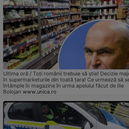
Ultima oră / Toți românii trebuie să știe! Decizie maj
în supermarketurile din toată țara! Ce urmează să s
întâmple în magazine în urma apelului făcut de Ilie
Bolojan
www.unica.ro