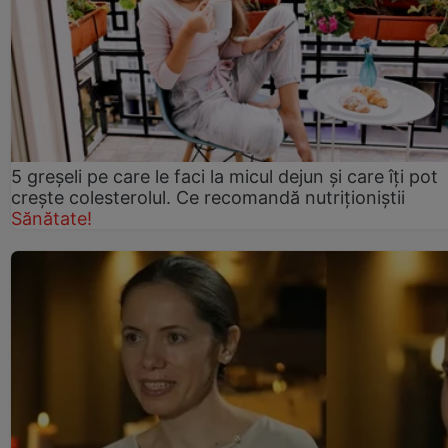
5 greșeli pe care le faci la micul dejun și care îți pot
crește colesterolul. Ce recomandă nutriționiștii
Sănătate!