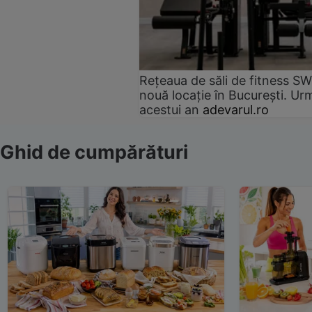
Rețeaua de săli de fitness SW
nouă locație în București. Urm
acestui an
adevarul.ro
Ghid de cumpărături