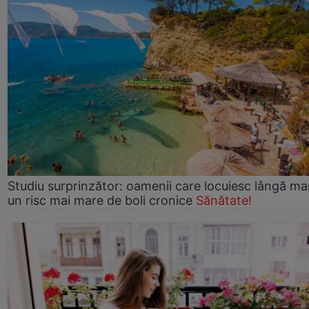
Studiu surprinzător: oamenii care locuiesc lângă ma
un risc mai mare de boli cronice
Sănătate!