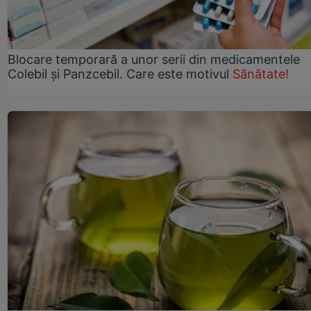
Blocare temporară a unor serii din medicamentele
Colebil și Panzcebil. Care este motivul
Sănătate!