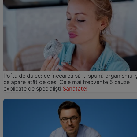
Pofta de dulce: ce încearcă să-ți spună organismul ș
ce apare atât de des. Cele mai frecvente 5 cauze
explicate de specialiști
Sănătate!