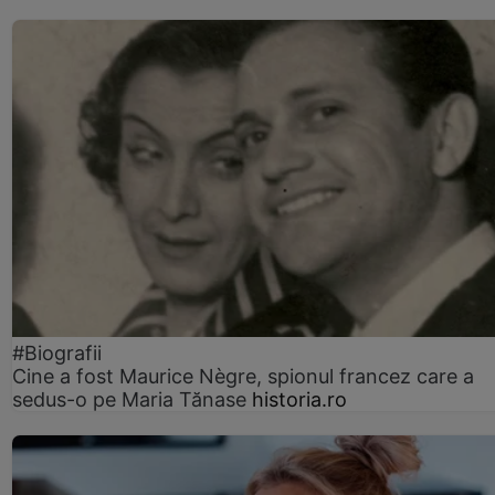
#Biografii
Cine a fost Maurice Nègre, spionul francez care a
sedus-o pe Maria Tănase
historia.ro