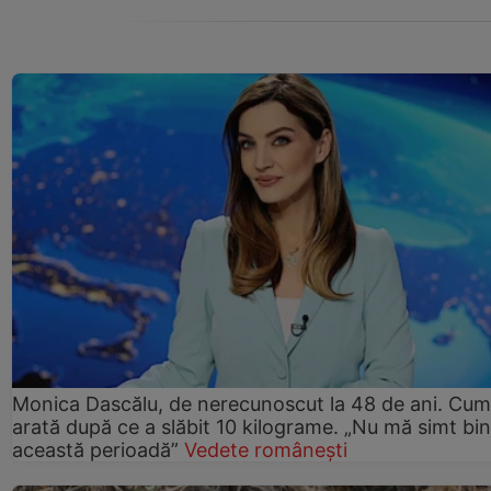
Monica Dascălu, de nerecunoscut la 48 de ani. Cum
arată după ce a slăbit 10 kilograme. „Nu mă simt bin
această perioadă”
Vedete românești