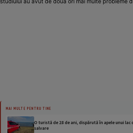
studiului au avut de două ori mai multe probleme d
MAI MULTE PENTRU TINE
O turistă de 28 de ani, dispărută în apele unui lac 
salvare