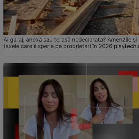
Ai garaj, anexă sau terasă nedeclarată? Amenzile și
taxele care îi sperie pe proprietari în 2026
playtech.