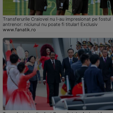
Transferurile Craiovei nu l-au impresionat pe fostul
antrenor: niciunul nu poate fi titular! Exclusiv
www.fanatik.ro