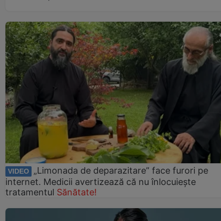
„Limonada de deparazitare” face furori pe
VIDEO
internet. Medicii avertizează că nu înlocuiește
tratamentul
Sănătate!