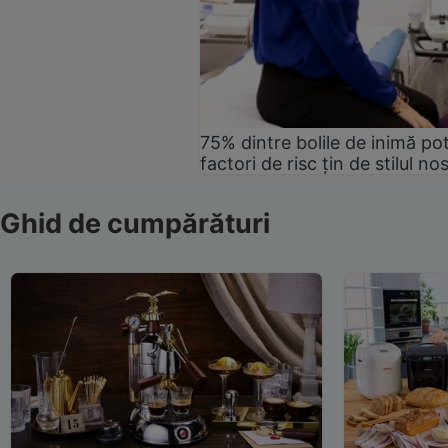
75% dintre bolile de inimă pot
factori de risc țin de stilul no
Ghid de cumpărături