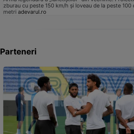
zburau cu peste 150 km/h și loveau de la peste 100 
metri
adevarul.ro
Parteneri