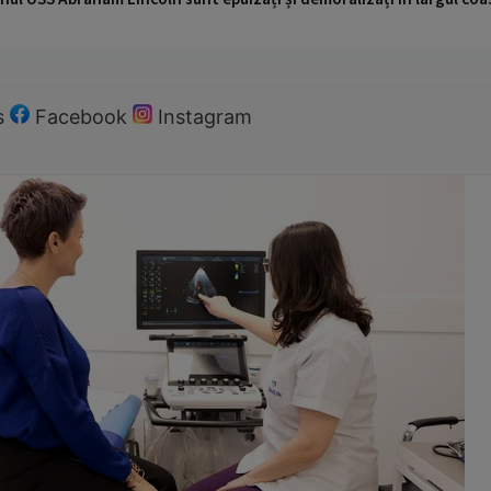
s
Facebook
Instagram