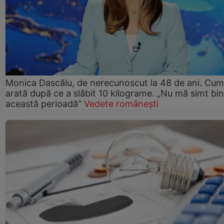
Monica Dascălu, de nerecunoscut la 48 de ani. Cum
arată după ce a slăbit 10 kilograme. „Nu mă simt bin
această perioadă”
Vedete românești