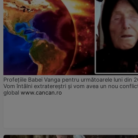
Profețiile Babei Vanga pentru următoarele luni din 
Vom întâlni extratereștri și vom avea un nou conflic
global
www.cancan.ro