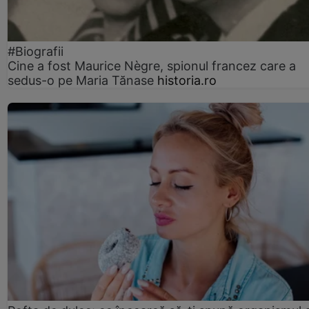
#Biografii
Cine a fost Maurice Nègre, spionul francez care a
sedus-o pe Maria Tănase
historia.ro