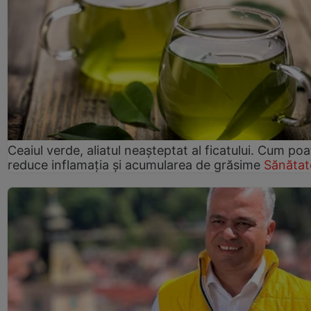
Ceaiul verde, aliatul neașteptat al ficatului. Cum poa
reduce inflamația și acumularea de grăsime
Sănătat