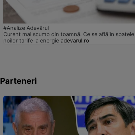
#Analize Adevărul
Curent mai scump din toamnă. Ce se află în spatele
noilor tarife la energie
adevarul.ro
Parteneri