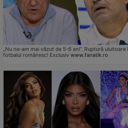
„Nu ne-am mai văzut de 5-6 ani”. Ruptură uluitoare 
fotbalul românesc! Exclusiv
www.fanatik.ro