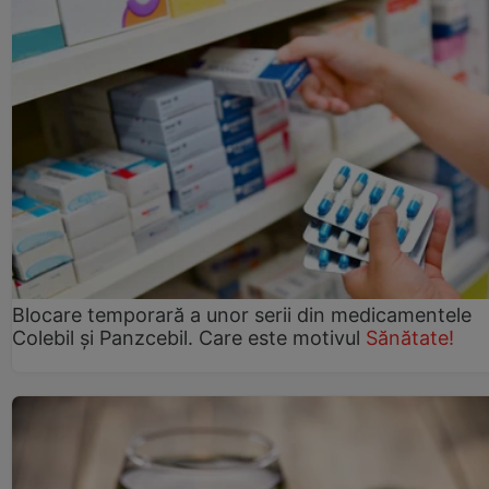
Blocare temporară a unor serii din medicamentele
Colebil și Panzcebil. Care este motivul
Sănătate!