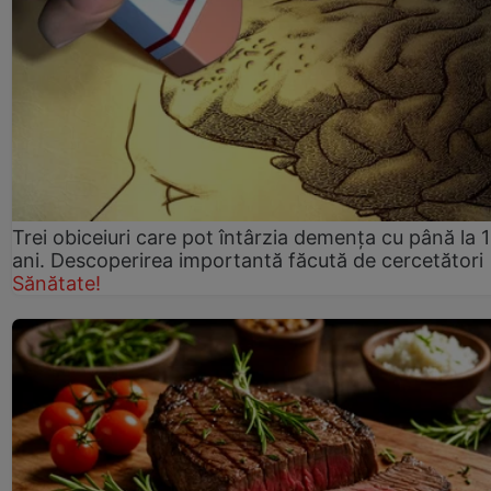
Trei obiceiuri care pot întârzia demența cu până la 
ani. Descoperirea importantă făcută de cercetători
Sănătate!