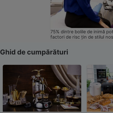
75% dintre bolile de inimă pot
factori de risc țin de stilul no
Ghid de cumpărături