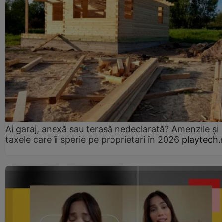
Ai garaj, anexă sau terasă nedeclarată? Amenzile și
taxele care îi sperie pe proprietari în 2026
playtech.