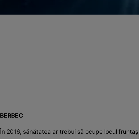
BERBEC
În 2016, sănătatea ar trebui să ocupe locul fruntaş 