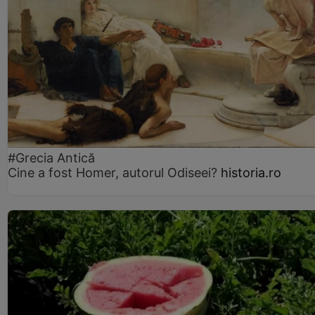
#Grecia Antică
Cine a fost Homer, autorul Odiseei?
historia.ro