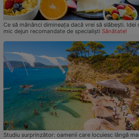
Ce să mănânci dimineața dacă vrei să slăbești. Idei 
mic dejun recomandate de specialiști
Sănătate!
Studiu surprinzător: oamenii care locuiesc lângă ma