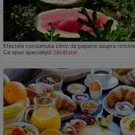
Efectele consumului zilnic de pepene asupra rinichil
Ce spun specialiștii
Sănătate!