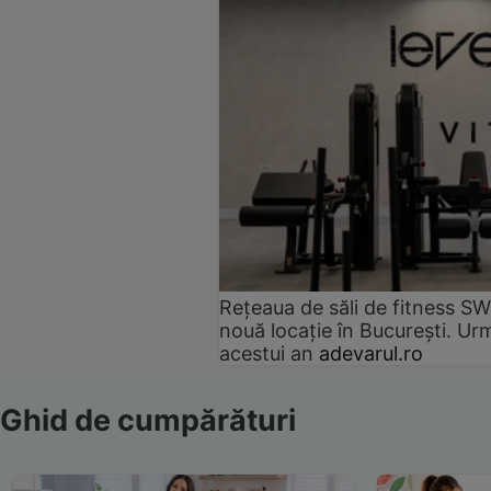
Rețeaua de săli de fitness SW
nouă locație în București. Urm
acestui an
adevarul.ro
Ghid de cumpărături