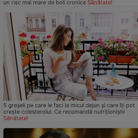
un risc mai mare de boli cronice
Sănătate!
5 greșeli pe care le faci la micul dejun și care îți pot
crește colesterolul. Ce recomandă nutriționiștii
Sănătate!