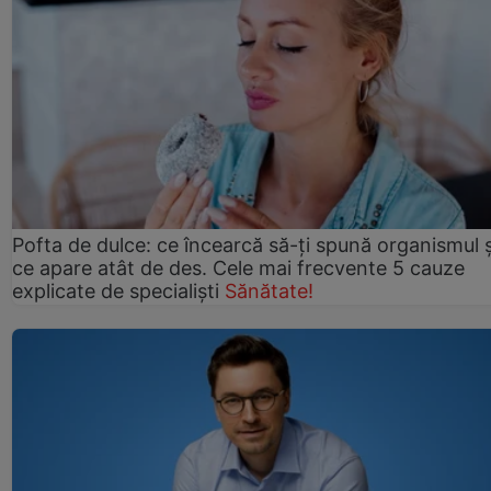
Pofta de dulce: ce încearcă să-ți spună organismul ș
ce apare atât de des. Cele mai frecvente 5 cauze
explicate de specialiști
Sănătate!