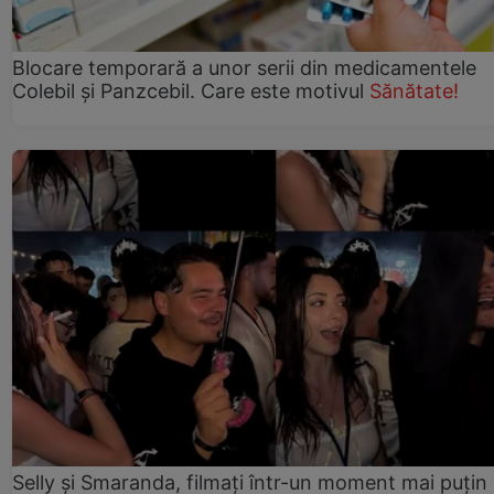
Blocare temporară a unor serii din medicamentele
Colebil și Panzcebil. Care este motivul
Sănătate!
Selly și Smaranda, filmați într-un moment mai puțin