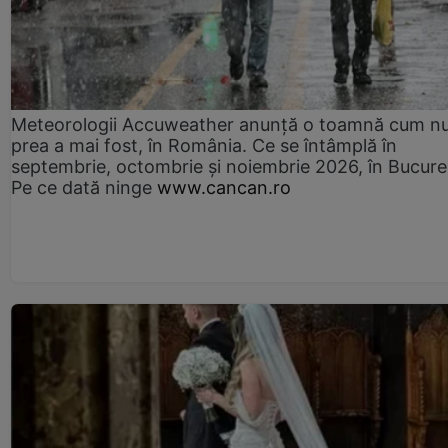
Meteorologii Accuweather anunță o toamnă cum n
prea a mai fost, în România. Ce se întâmplă în
septembrie, octombrie și noiembrie 2026, în Bucureș
Pe ce dată ninge
www.cancan.ro