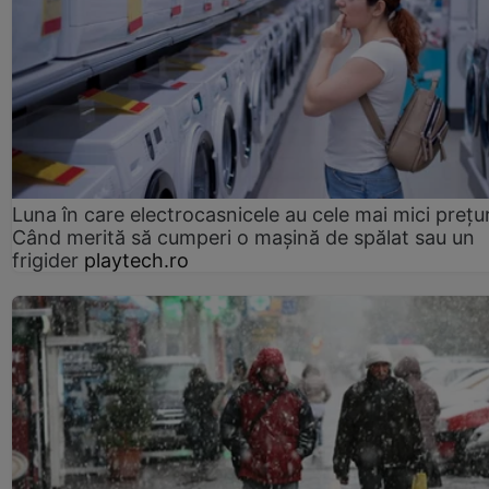
Luna în care electrocasnicele au cele mai mici prețur
Când merită să cumperi o mașină de spălat sau un
frigider
playtech.ro