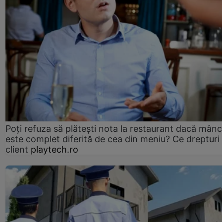
Poți refuza să plătești nota la restaurant dacă mân
este complet diferită de cea din meniu? Ce drepturi 
client
playtech.ro