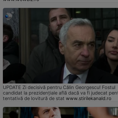
UPDATE Zi decisivă pentru Călin Georgescu! Fostul
candidat la prezidențiale află dacă va fi judecat pen
tentativă de lovitură de stat
www.stirilekanald.ro