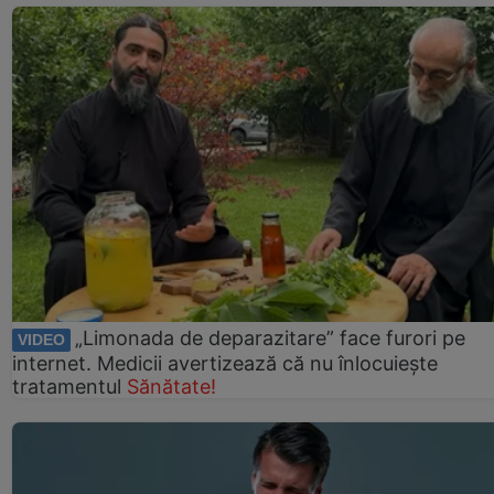
„Limonada de deparazitare” face furori pe
VIDEO
internet. Medicii avertizează că nu înlocuiește
tratamentul
Sănătate!