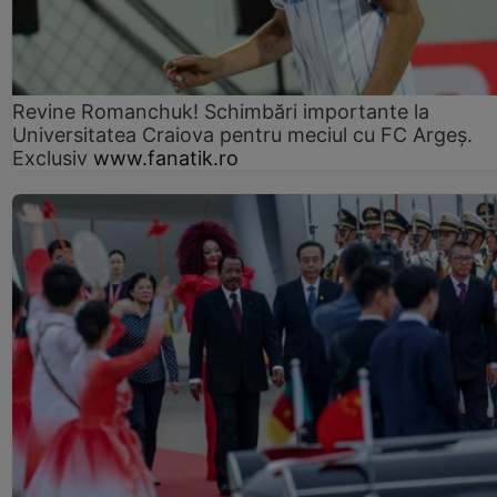
Revine Romanchuk! Schimbări importante la
Universitatea Craiova pentru meciul cu FC Argeş.
Exclusiv
www.fanatik.ro