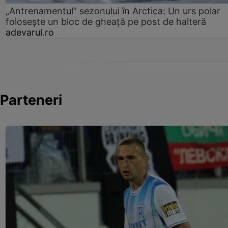
„Antrenamentul” sezonului în Arctica: Un urs polar
folosește un bloc de gheață pe post de halteră
adevarul.ro
Parteneri