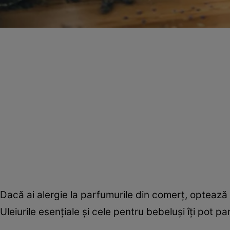
Dacă ai alergie la parfumurile din comerț, optează 
Uleiurile esențiale și cele pentru bebeluși îți pot 