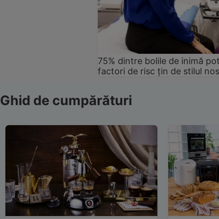
75% dintre bolile de inimă pot
factori de risc țin de stilul no
Ghid de cumpărături