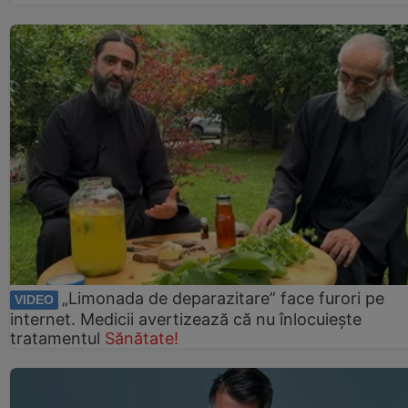
„Limonada de deparazitare” face furori pe
VIDEO
internet. Medicii avertizează că nu înlocuiește
tratamentul
Sănătate!