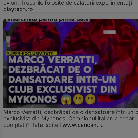
avion. Trucurile folosite de călătorii experimentați
playtech.ro
Marco Verratti, dezbrăcat de o dansatoare într-un 
exclusivist din Mykonos. Campionul italian a cedat
complet în fața ispitei!
www.cancan.ro