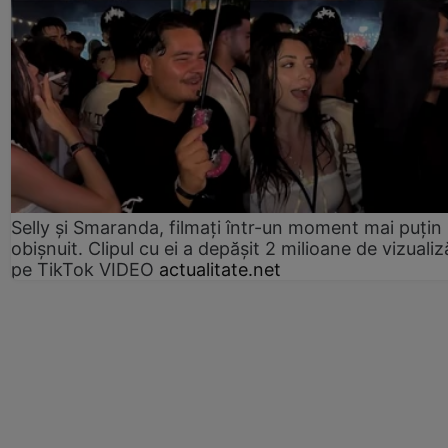
Selly și Smaranda, filmați într-un moment mai puțin
obișnuit. Clipul cu ei a depășit 2 milioane de vizualiz
pe TikTok VIDEO
actualitate.net