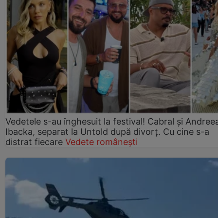
Vedetele s-au înghesuit la festival! Cabral și Andree
Ibacka, separat la Untold după divorț. Cu cine s-a
distrat fiecare
Vedete românești