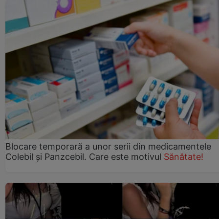
Blocare temporară a unor serii din medicamentele
Colebil și Panzcebil. Care este motivul
Sănătate!