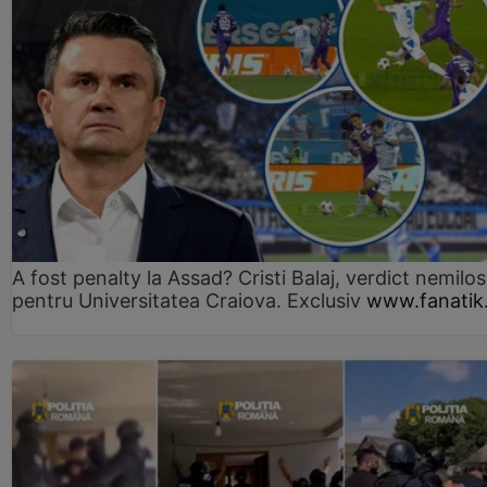
A fost penalty la Assad? Cristi Balaj, verdict nemilos
pentru Universitatea Craiova. Exclusiv
www.fanatik