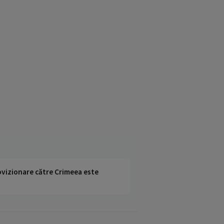
rovizionare către Crimeea este