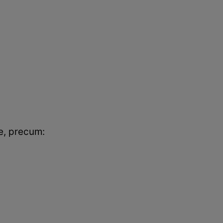
te, precum: