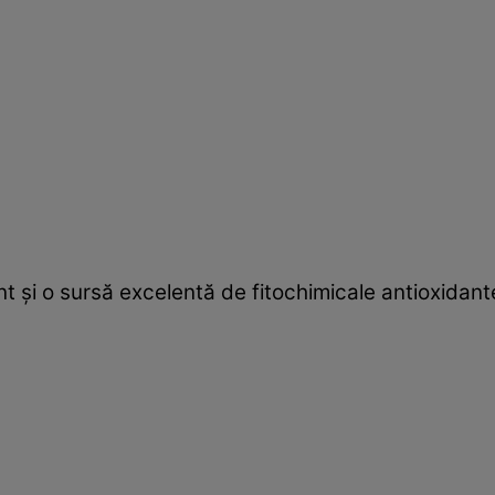
t și o sursă excelentă de fitochimicale antioxidan