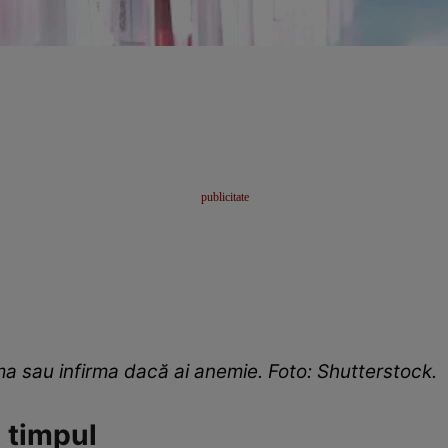
a sau infirma dacă ai anemie. Foto: Shutterstock.
t timpul