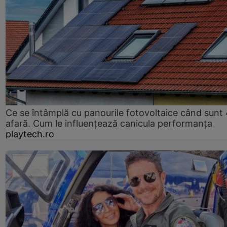
Ce se întâmplă cu panourile fotovoltaice când sunt
afară. Cum le influențează canicula performanța
playtech.ro