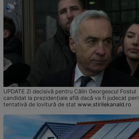
UPDATE Zi decisivă pentru Călin Georgescu! Fostul
candidat la prezidențiale află dacă va fi judecat pen
tentativă de lovitură de stat
www.stirilekanald.ro