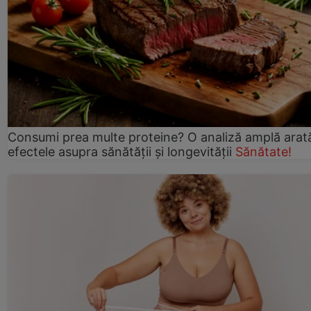
Consumi prea multe proteine? O analiză amplă arat
efectele asupra sănătății și longevității
Sănătate!