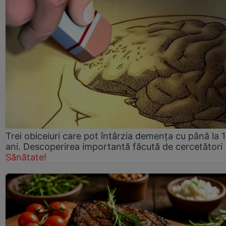
Trei obiceiuri care pot întârzia demența cu până la 
ani. Descoperirea importantă făcută de cercetători
Sănătate!