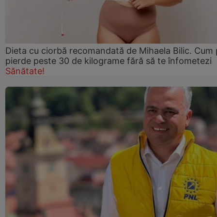
Dieta cu ciorbă recomandată de Mihaela Bilic. Cum 
pierde peste 30 de kilograme fără să te înfometezi
Sănătate!