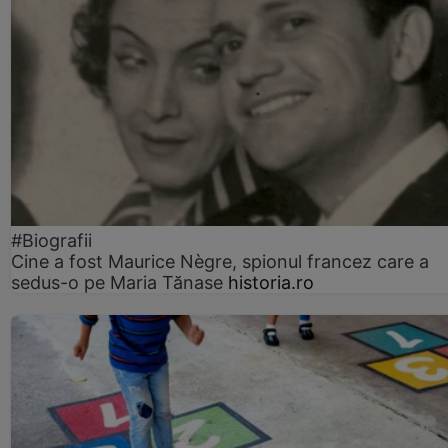
#Biografii
Cine a fost Maurice Nègre, spionul francez care a
sedus-o pe Maria Tănase
historia.ro