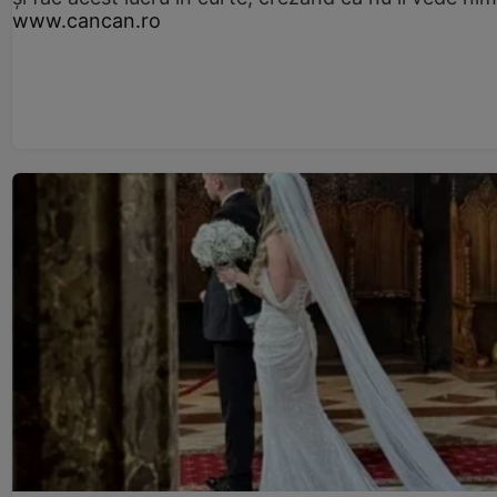
www.cancan.ro