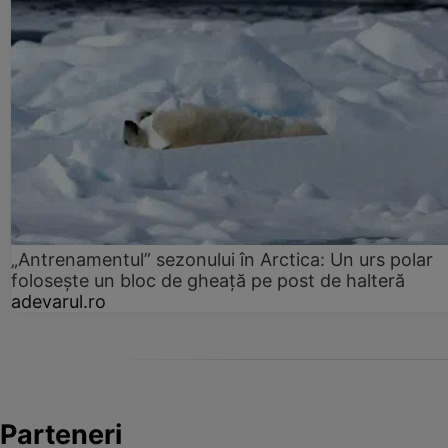
„Antrenamentul” sezonului în Arctica: Un urs polar
folosește un bloc de gheață pe post de halteră
adevarul.ro
Parteneri