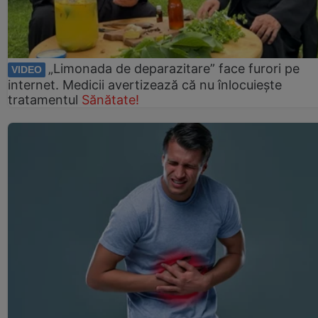
„Limonada de deparazitare” face furori pe
VIDEO
internet. Medicii avertizează că nu înlocuiește
tratamentul
Sănătate!