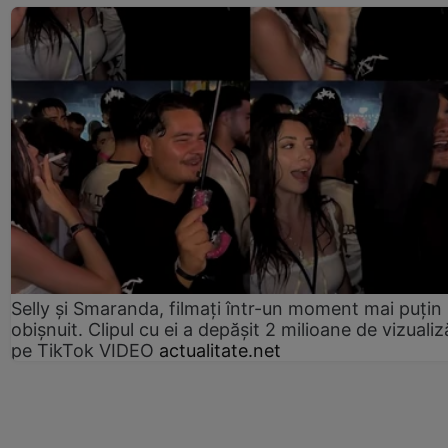
Selly și Smaranda, filmați într-un moment mai puțin
obișnuit. Clipul cu ei a depășit 2 milioane de vizualiz
pe TikTok VIDEO
actualitate.net