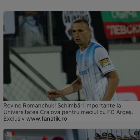
Revine Romanchuk! Schimbări importante la
Universitatea Craiova pentru meciul cu FC Argeş.
Exclusiv
www.fanatik.ro