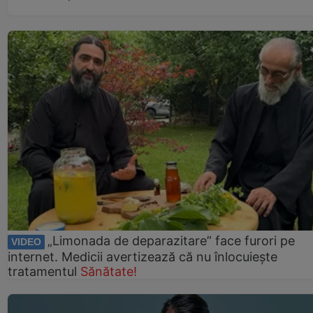
„Limonada de deparazitare” face furori pe
VIDEO
internet. Medicii avertizează că nu înlocuiește
tratamentul
Sănătate!