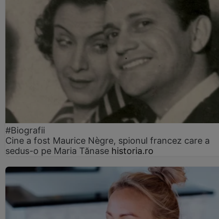
#Biografii
Cine a fost Maurice Nègre, spionul francez care a
sedus-o pe Maria Tănase
historia.ro