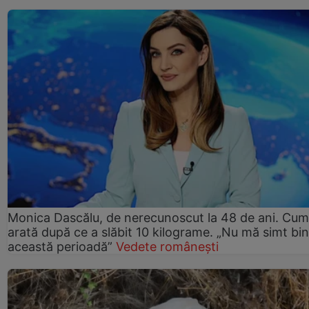
Monica Dascălu, de nerecunoscut la 48 de ani. Cum
arată după ce a slăbit 10 kilograme. „Nu mă simt bin
această perioadă”
Vedete românești