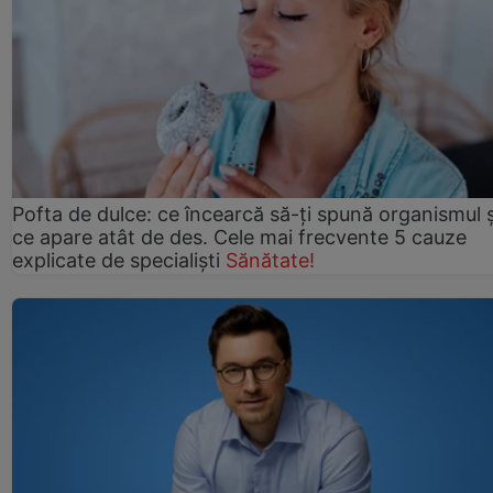
Pofta de dulce: ce încearcă să-ți spună organismul ș
ce apare atât de des. Cele mai frecvente 5 cauze
explicate de specialiști
Sănătate!