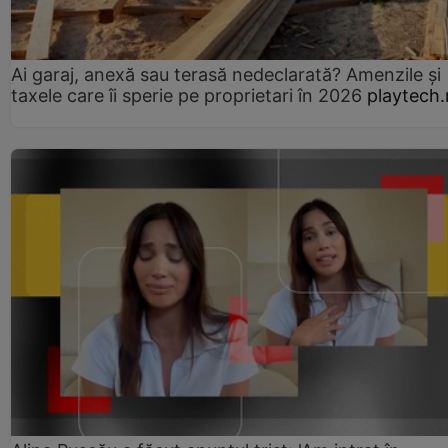
Ai garaj, anexă sau terasă nedeclarată? Amenzile și
taxele care îi sperie pe proprietari în 2026
playtech.