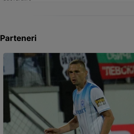
Parteneri