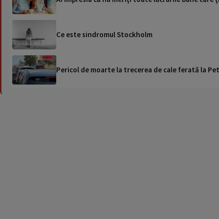
Ce este sindromul Stockholm
Pericol de moarte la trecerea de cale ferată la Pet