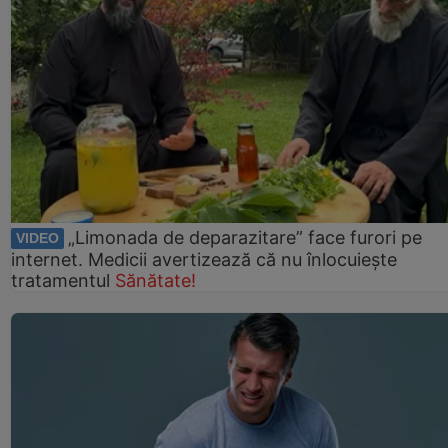
„Limonada de deparazitare” face furori pe
VIDEO
internet. Medicii avertizează că nu înlocuiește
tratamentul
Sănătate!