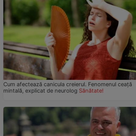
Cum afectează canicula creierul. Fenomenul ceață
mintală, explicat de neurolog
Sănătate!