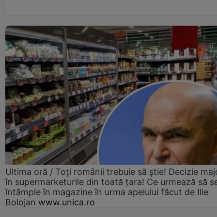
Ultima oră / Toți românii trebuie să știe! Decizie maj
în supermarketurile din toată țara! Ce urmează să s
întâmple în magazine în urma apelului făcut de Ilie
Bolojan
www.unica.ro