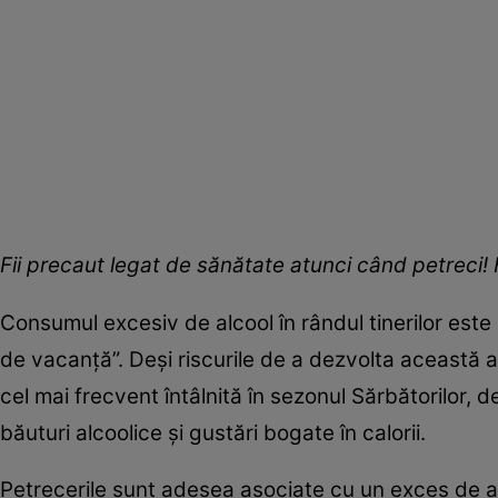
Fii precaut legat de sănătate atunci când petreci!
Consumul excesiv de alcool în rândul tinerilor este 
de vacanță”. Deși riscurile de a dezvolta această a
cel mai frecvent întâlnită în sezonul Sărbătorilor,
băuturi alcoolice și gustări bogate în calorii.
Petrecerile sunt adesea asociate cu un exces de ali