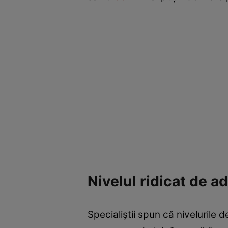
Nivelul ridicat de a
Specialiștii spun că nivelurile